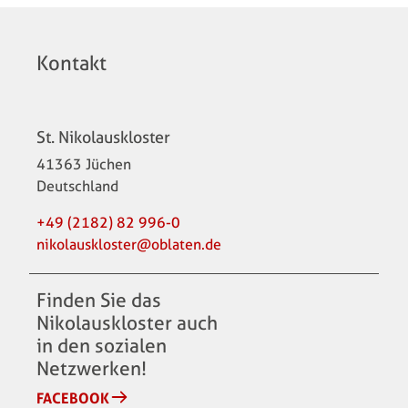
Kontakt
St. Nikolauskloster
41363
Jüchen
Deutschland
+49 (2182) 82 996-0
nikolauskloster@oblaten.de
Finden Sie das
Nikolauskloster auch
in den sozialen
Netzwerken!
FACEBOOK