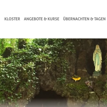
Nikolaus-Hauptnavi
Direkt zum Inhalt
KLOSTER
ANGEBOTE & KURSE
ÜBERNACHTEN & TAGEN