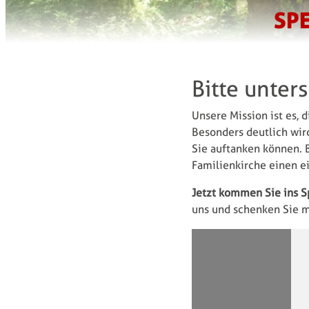
SP
Bitte unter
Unsere Mission ist es, 
Besonders deutlich wird
Sie auftanken können. 
Familienkirche einen e
Jetzt kommen Sie ins S
uns und schenken Sie m