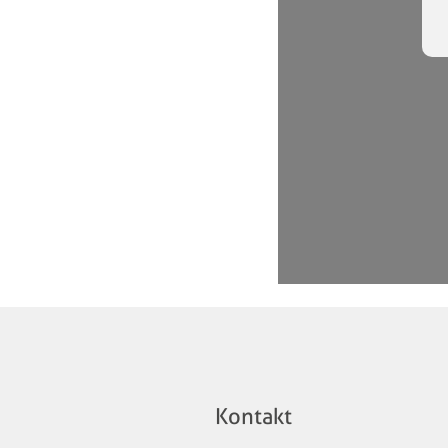
Kontakt