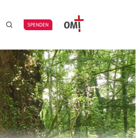
Search
SPENDEN