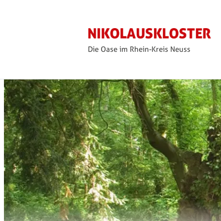
Die Oase im Rhein-Kreis Neuss